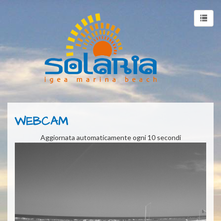
Toggle
WEBCAM
Aggiornata automaticamente ogni 10 secondi